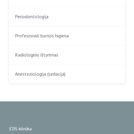
Periodontologija
Profesionali burnos higiena
Radiologinis ištyrimas
Anesteziologija (sedacija)
S’OS klinika