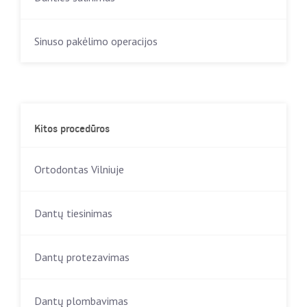
Sinuso pakėlimo operacijos
Kitos procedūros
Ortodontas Vilniuje
Dantų tiesinimas
Dantų protezavimas
Dantų plombavimas