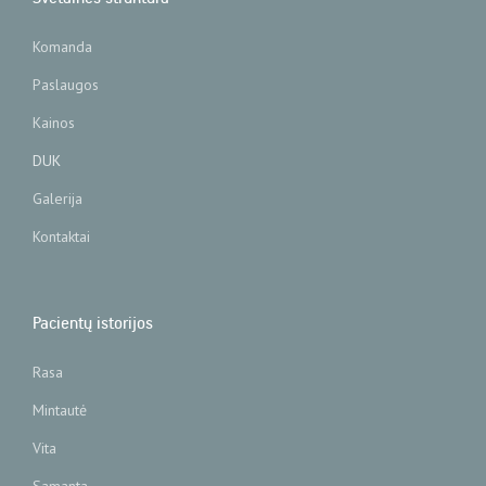
Komanda
Paslaugos
Kainos
DUK
Galerija
Kontaktai
Pacientų istorijos
Rasa
Mintautė
Vita