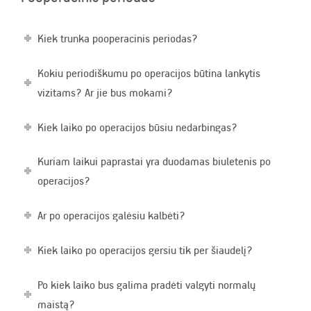
Kiek trunka pooperacinis periodas?
Kokiu periodiškumu po operacijos būtina lankytis
vizitams? Ar jie bus mokami?
Kiek laiko po operacijos būsiu nedarbingas?
Kuriam laikui paprastai yra duodamas biuletenis po
operacijos?
Ar po operacijos galėsiu kalbėti?
Kiek laiko po operacijos gersiu tik per šiaudelį?
Po kiek laiko bus galima pradėti valgyti normalų
maistą?