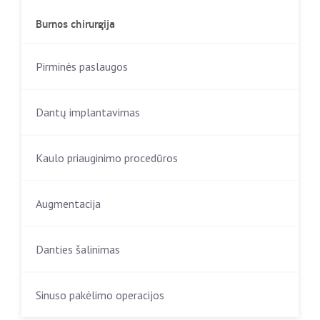
Burnos chirurgija
Pirminės paslaugos
Dantų implantavimas
Kaulo priauginimo procedūros
Augmentacija
Danties šalinimas
Sinuso pakėlimo operacijos