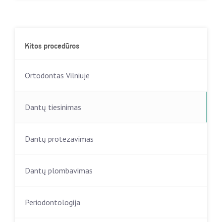
Kitos procedūros
Ortodontas Vilniuje
Dantų tiesinimas
Dantų protezavimas
Dantų plombavimas
Periodontologija