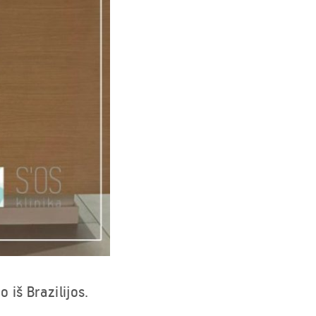
 iš Brazilijos.