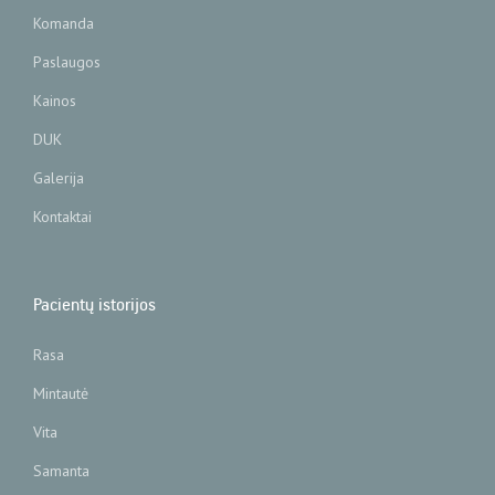
Komanda
Paslaugos
Kainos
DUK
Galerija
Kontaktai
Pacientų istorijos
Rasa
Mintautė
Vita
Samanta