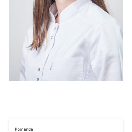
Komanda