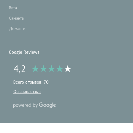
Вита
Саманта
Доманте
Google Reviews
4,2
Всего отзывов: 70
Оставить отзыв