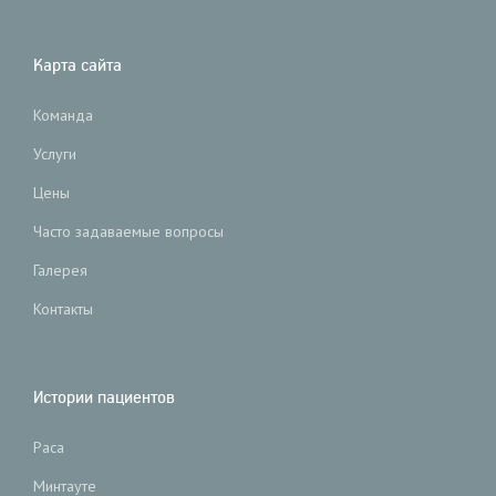
Карта сайта
Команда
Услуги
Цены
Часто задаваемые вопросы
Галерея
Контакты
Истории пациентов
Раса
Минтауте