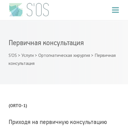
Первичная консультация
S'OS
>
Услуги
>
Ортогнатическая хирургия
>
Первичная
консультация
(ORTO-1)
Приходя на первичную консультацию