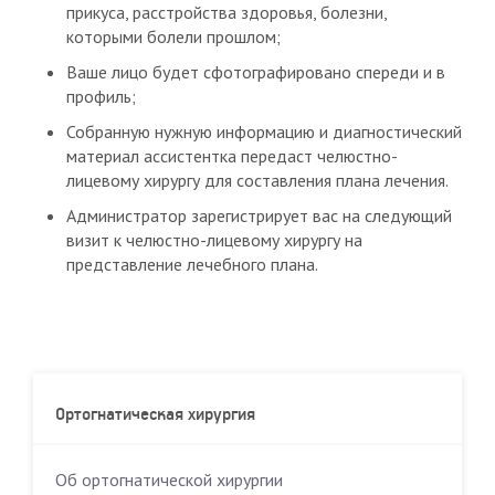
прикуса, расстройства здоровья, болезни,
которыми болели прошлом;
Ваше лицо будет сфотографировано спереди и в
профиль;
Собранную нужную информацию и диагностический
материал ассистентка передаст челюстно-
лицевому хирургу для составления плана лечения.
Администратор зарегистрирует вас на следующий
визит к челюстно-лицевому хирургу на
представление лечебного плана.
Ортогнатическая хирургия
Об ортогнатической хирургии