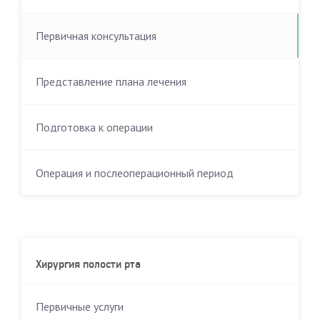
Первичная консультация
Представление плана лечения
Подготовка к операции
Операция и послеоперационный период
Хирургия полости рта
Первичные услуги