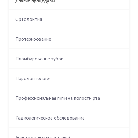
Ортодонтия
Протезирование
Пломбирование зубов
Пародонтология
Профессиональная гигиена полости рта
Радиологическое обследование
Анестезиология (седация)