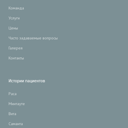
Команда
Услуги
Цены
Часто задаваемые вопросы
Галерея
Контакты
Истории пациентов
Раса
Минтауте
Вита
Саманта