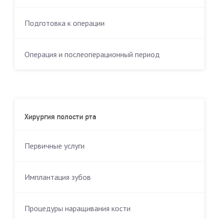
Подготовка к операции
Операция и послеоперационный период
Хирургия полости рта
Первичные услуги
Имплантация зубов
Процедуры наращивания кости