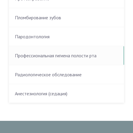
Пломбирование зубов
Пародонтология
Профессиональная гигиена полости рта
Радиологическое обследование
Анестезиология (седация)