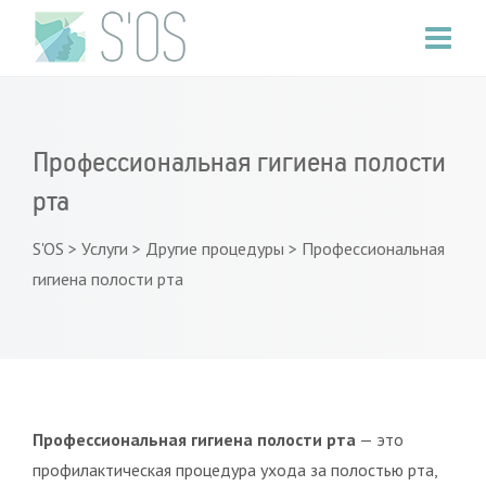
Профессиональная гигиена полости
рта
S'OS
>
Услуги
>
Другие процедуры
>
Профессиональная
гигиена полости рта
Профессиональная гигиена полости рта
— это
профилактическая процедура ухода за полостью рта,