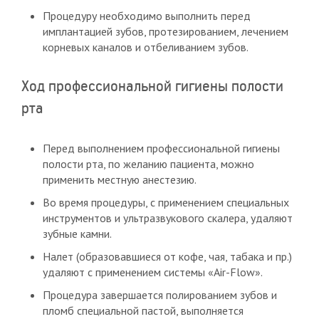
Процедуру необходимо выполнить перед
имплантацией зубов, протезированием, лечением
корневых каналов и отбеливанием зубов.
Ход профессиональной гигиены полости
рта
Перед выполнением профессиональной гигиены
полости рта, по желанию пациента, можно
применить местную анестезию.
Во время процедуры, с применением специальных
инструментов и ультразвукового скалера, удаляют
зубные камни.
Налет (образовавшиеся от кофе, чая, табака и пр.)
удаляют с применением системы «Air-Flow».
Процедура завершается полированием зубов и
пломб специальной пастой, выполняется