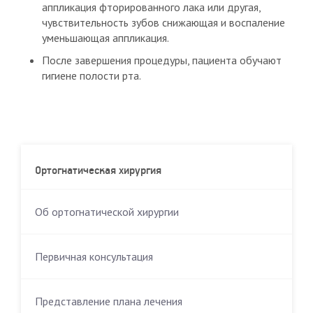
аппликация фторированного лака или другая,
чувствительность зубов снижающая и воспаление
уменьшающая аппликация.
После завершения процедуры, пациента обучают
гигиене полости рта.
Ортогнатическая хирургия
Об ортогнатической хирургии
Первичная консультация
Представление плана лечения