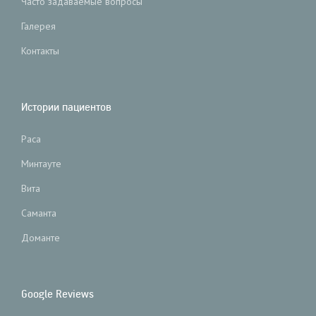
Часто задаваемые вопросы
Галерея
Контакты
Истории пациентов
Раса
Минтауте
Вита
Саманта
Доманте
Google Reviews